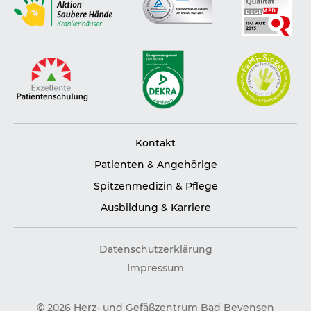
Kontakt
Patienten & Angehörige
Spitzenmedizin & Pflege
Ausbildung & Karriere
Datenschutzerklärung
Impressum
© 2026 Herz- und Gefäßzentrum Bad Bevensen