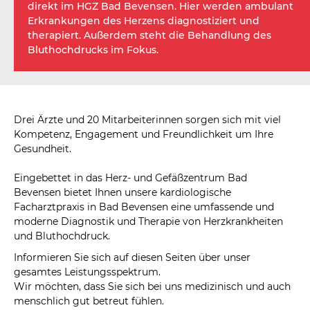
direkt im HGZ Bad Bevensen. Hier werden ambulant
Erkrankungen des Herzens diagnostiziert und
therapiert. Außerdem steht die Behandlung des
Bluthochdrucks im Fokus.
Drei Ärzte und 20 Mitarbeiterinnen sorgen sich mit viel
Kompetenz, Engagement und Freundlichkeit um Ihre
Gesundheit.
Eingebettet in das Herz- und Gefäßzentrum Bad
Bevensen bietet Ihnen unsere kardiologische
Facharztpraxis in Bad Bevensen eine umfassende und
moderne Diagnostik und Therapie von Herzkrankheiten
und Bluthochdruck.
Informieren Sie sich auf diesen Seiten über unser
gesamtes Leistungsspektrum.
Wir möchten, dass Sie sich bei uns medizinisch und auch
menschlich gut betreut fühlen.