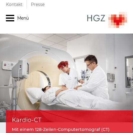
Kontakt
Presse
Menü
Kardio-CT
Mit einem 128-Zeilen-Computertomograf (CT)