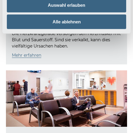
Auswahl erlauben
Alle ablehnen
Herzkranzgefäße
Die Herzkranzgefäße versorgen den Herzmuskel mit
Blut und Sauerstoff. Sind sie verkalkt, kann dies
vielfältige Ursachen haben.
Mehr erfahren