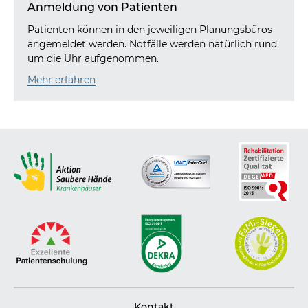
Anmeldung von Patienten
Patienten können in den jeweiligen Planungsbüros
angemeldet werden. Notfälle werden natürlich rund
um die Uhr aufgenommen.
Mehr erfahren
Kontakt