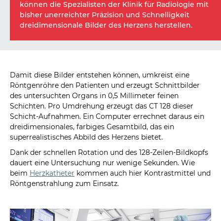
können die Spezialisten der Klinik für Radiologie mit
bisher unerreichter Präzision und Schnelligkeit
dreidimensionale Bilder des Herzens herstellen.
Damit diese Bilder entstehen können, umkreist eine
Röntgenröhre den Patienten und erzeugt Schnittbilder
des untersuchten Organs in 0,5 Millimeter feinen
Schichten. Pro Umdrehung erzeugt das CT 128 dieser
Schicht-Aufnahmen. Ein Computer errechnet daraus ein
dreidimensionales, farbiges Gesamtbild, das ein
superrealistisches Abbild des Herzens bietet.
Dank der schnellen Rotation und des 128-Zeilen-Bildkopfs
dauert eine Untersuchung nur wenige Sekunden. Wie
beim
Herzkatheter
kommen auch hier Kontrastmittel und
Röntgenstrahlung zum Einsatz.