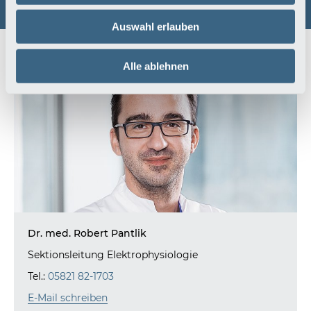
Auswahl erlauben
Ansprechpartner
Alle ablehnen
Dr. med. Robert Pantlik
Sektionsleitung Elektrophysiologie
Tel.:
05821 82-1703
E-Mail schreiben