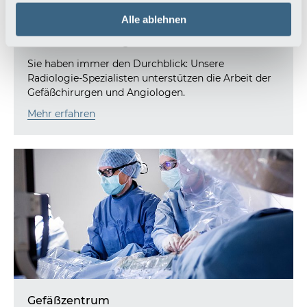
Alle ablehnen
Klinik für Radiologie
Sie haben immer den Durchblick: Unsere
Radiologie-Spezialisten unterstützen die Arbeit der
Gefäßchirurgen und Angiologen.
Mehr erfahren
Gefäßzentrum