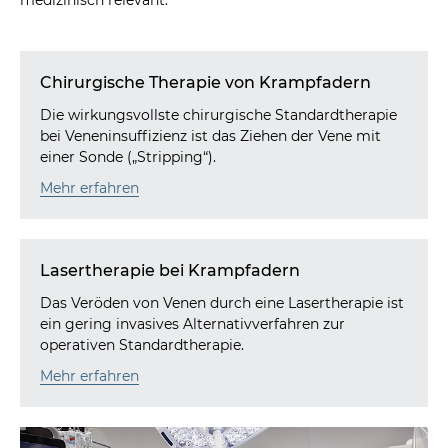
medizinisch relevant.
Chirurgische Therapie von Krampfadern
Die wirkungsvollste chirurgische Standardtherapie
bei Veneninsuffizienz ist das Ziehen der Vene mit
einer Sonde („Stripping“).
Mehr erfahren
Lasertherapie bei Krampfadern
Das Veröden von Venen durch eine Lasertherapie ist
ein gering invasives Alternativverfahren zur
operativen Standardtherapie.
Mehr erfahren