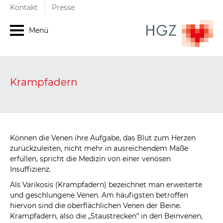
Kontakt
Presse
Menü
Krampfadern
Können die Venen ihre Aufgabe, das Blut zum Herzen
zurückzuleiten, nicht mehr in ausreichendem Maße
erfüllen, spricht die Medizin von einer venösen
Insuffizienz.
Als Varikosis (Krampfadern) bezeichnet man erweiterte
und geschlungene Venen. Am häufigsten betroffen
hiervon sind die oberflächlichen Venen der Beine.
Krampfadern, also die „Staustrecken“ in den Beinvenen,