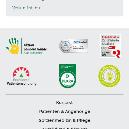
Mehr erfahren
Kontakt
Patienten & Angehörige
Spitzenmedizin & Pflege