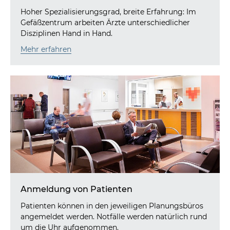
Hoher Spezialisierungsgrad, breite Erfahrung: Im
Gefäßzentrum arbeiten Ärzte unterschiedlicher
Disziplinen Hand in Hand.
Mehr erfahren
Anmeldung von Patienten
Patienten können in den jeweiligen Planungsbüros
angemeldet werden. Notfälle werden natürlich rund
um die Uhr aufgenommen.