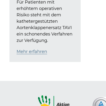
Für Patienten mit
erhöhtem operativen
Risiko steht mit dem
kathetergestützten
Aortenklappenersatz TAVI
ein schonendes Verfahren
zur Verfügung.
Mehr erfahren