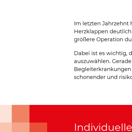
Im letzten Jahrzehnt
Herzklappen deutlich
größere Operation du
Dabei ist es wichtig,
auszuwählen. Gerade 
Begleiterkrankungen 
schonender und risik
Individuell