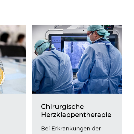
Chirurgische
Herzklappentherapie
Bei Erkrankungen der