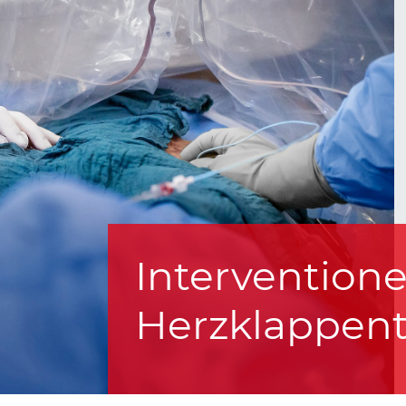
Interventione
Herzklappent