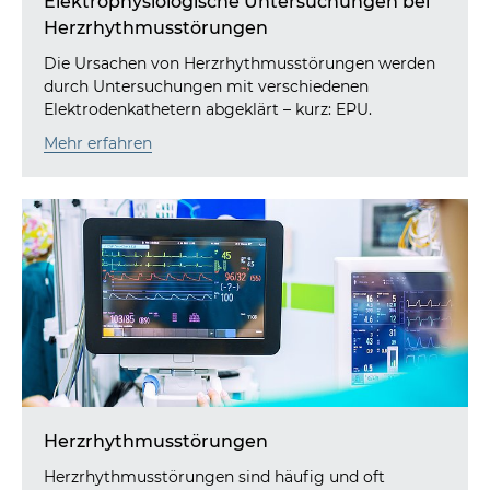
Elektrophysiologische Untersuchungen bei
Herzrhythmusstörungen
Die Ursachen von Herzrhythmusstörungen werden
durch Untersuchungen mit verschiedenen
Elektrodenkathetern abgeklärt – kurz: EPU.
Mehr erfahren
Herzrhythmusstörungen
Herzrhythmusstörungen sind häufig und oft