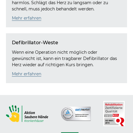
harmlos. Schlägt das Herz zu langsam oder zu
schnell, muss jedoch behandelt werden.
Mehr erfahren
Defibrillator-Weste
Wenn eine Operation nicht möglich oder
gewünscht ist, kann ein tragbarer Defibrillator das
Herz wieder auf richtigen Kurs bringen.
Mehr erfahren