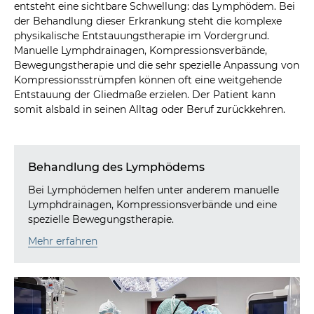
entsteht eine sichtbare Schwellung: das Lymphödem. Bei
der Behandlung dieser Erkrankung steht die komplexe
physikalische Entstauungstherapie im Vordergrund.
Manuelle Lymphdrainagen, Kompressionsverbände,
Bewegungstherapie und die sehr spezielle Anpassung von
Kompressionsstrümpfen können oft eine weitgehende
Entstauung der Gliedmaße erzielen. Der Patient kann
somit alsbald in seinen Alltag oder Beruf zurückkehren.
Behandlung des Lymphödems
Bei Lymphödemen helfen unter anderem manuelle
Lymphdrainagen, Kompressionsverbände und eine
spezielle Bewegungstherapie.
Mehr erfahren