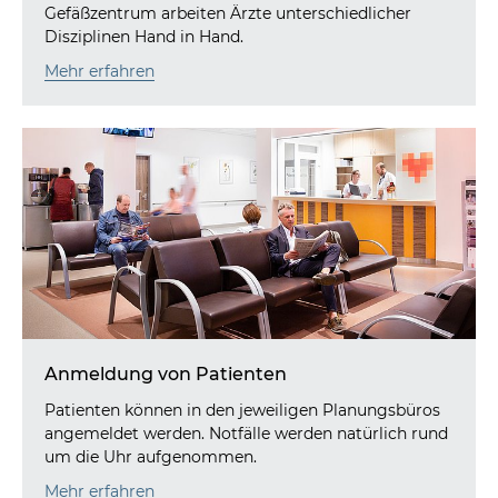
Gefäßzentrum arbeiten Ärzte unterschiedlicher
Disziplinen Hand in Hand.
Mehr erfahren
Anmeldung von Patienten
Patienten können in den jeweiligen Planungsbüros
angemeldet werden. Notfälle werden natürlich rund
um die Uhr aufgenommen.
Mehr erfahren