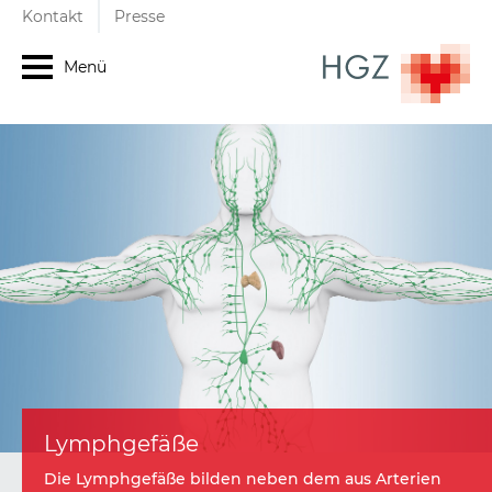
Kontakt
Presse
Menü
Lymphgefäße
Die Lymphgefäße bilden neben dem aus Arterien