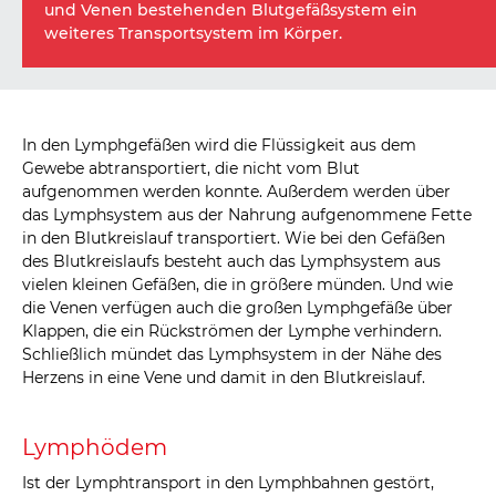
und Venen bestehenden Blutgefäßsystem ein
weiteres Transportsystem im Körper.
In den Lymphgefäßen wird die Flüssigkeit aus dem
Gewebe abtransportiert, die nicht vom Blut
aufgenommen werden konnte. Außerdem werden über
das Lymphsystem aus der Nahrung aufgenommene Fette
in den Blutkreislauf transportiert. Wie bei den Gefäßen
des Blutkreislaufs besteht auch das Lymphsystem aus
vielen kleinen Gefäßen, die in größere münden. Und wie
die Venen verfügen auch die großen Lymphgefäße über
Klappen, die ein Rückströmen der Lymphe verhindern.
Schließlich mündet das Lymphsystem in der Nähe des
Herzens in eine Vene und damit in den Blutkreislauf.
Lymphödem
Ist der Lymphtransport in den Lymphbahnen gestört,