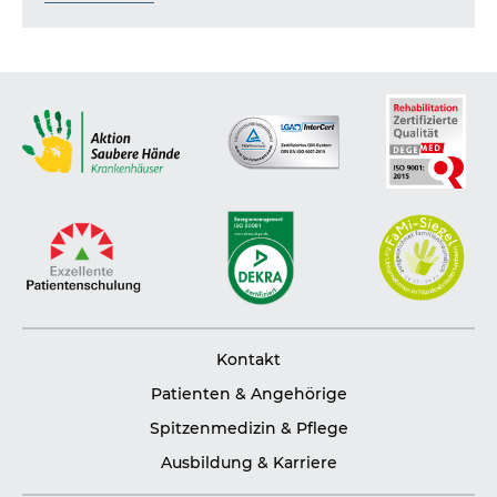
Kontakt
Patienten & Angehörige
Spitzenmedizin & Pflege
Ausbildung & Karriere