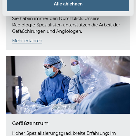
Alle ablehnen
Klinik für Radiologie
Sie haben immer den Durchblick: Unsere
Radiologie-Spezialisten unterstützen die Arbeit der
Gefäßchirurgen und Angiologen.
Mehr erfahren
Gefäßzentrum
Hoher Spezialisierungsgrad, breite Erfahrung: Im