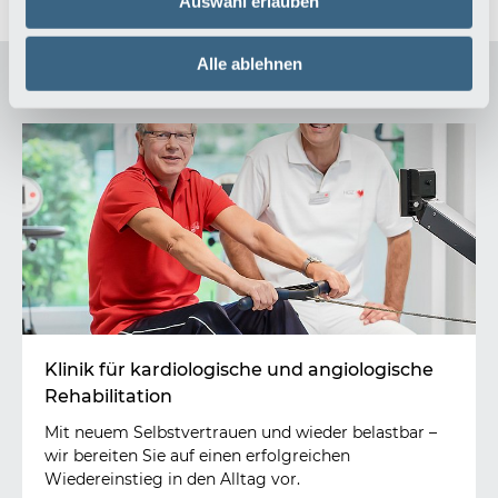
Auswahl erlauben
Alle ablehnen
Auch interessant für Sie:
Klinik für kardiologische und angiologische
Rehabilitation
Mit neuem Selbstvertrauen und wieder belastbar –
wir bereiten Sie auf einen erfolgreichen
Wiedereinstieg in den Alltag vor.