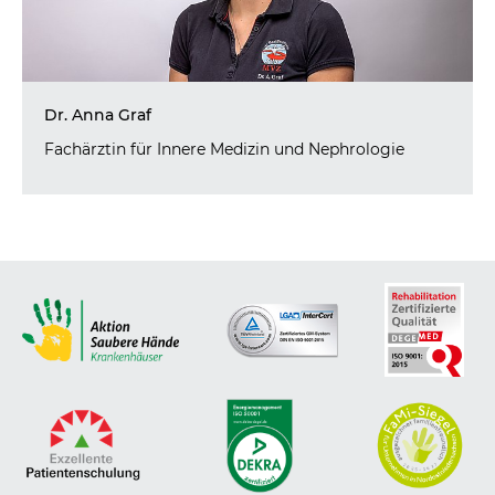
Dr. Anna Graf
Fachärztin für Innere Medizin und Nephrologie