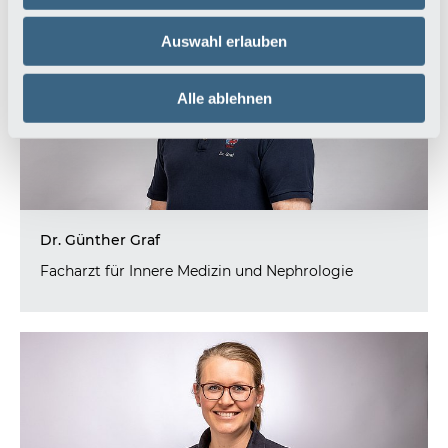
Auswahl erlauben
Alle ablehnen
Dr. Günther Graf
Facharzt für Innere Medizin und Nephrologie