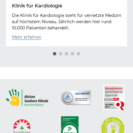
Klinik für Kardiologie
Die Klinik für Kardiologie steht für vernetzte Medizin
auf höchstem Niveau. Jährlich werden hier rund
10.000 Patienten behandelt.
Mehr erfahren
1
2
3
4
5