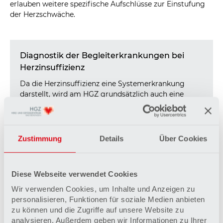
erlauben weitere spezifische Aufschlüsse zur Einstufung
der Herzschwäche.
Diagnostik der Begleiterkrankungen bei
Herzinsuffizienz
Da die Herzinsuffizienz eine Systemerkrankung
darstellt, wird am HGZ grundsätzlich auch eine
Umfelddiagnostik durchgeführt.
Mehr erfahren
Zustimmung
Details
Über Cookies
Diese Webseite verwendet Cookies
Wir verwenden Cookies, um Inhalte und Anzeigen zu
personalisieren, Funktionen für soziale Medien anbieten
zu können und die Zugriffe auf unsere Website zu
analysieren. Außerdem geben wir Informationen zu Ihrer