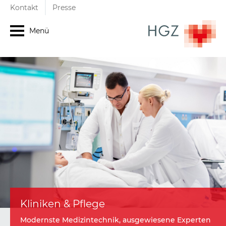
Kontakt
Presse
Menü
Kliniken & Pflege
Modernste Medizintechnik, ausgewiesene Experten