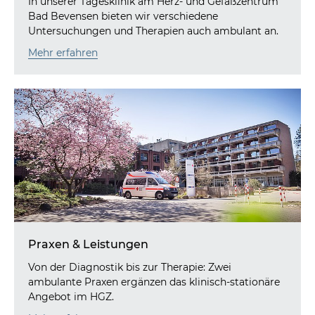
In unserer Tagesklinik am Herz- und Gefäßzentrum
Bad Bevensen bieten wir verschiedene
Untersuchungen und Therapien auch ambulant an.
Mehr erfahren
Praxen & Leistungen
Von der Diagnostik bis zur Therapie: Zwei
ambulante Praxen ergänzen das klinisch-stationäre
Angebot im HGZ.