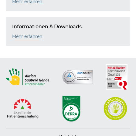
Mehr erfahren
Informationen & Downloads
Mehr erfahren