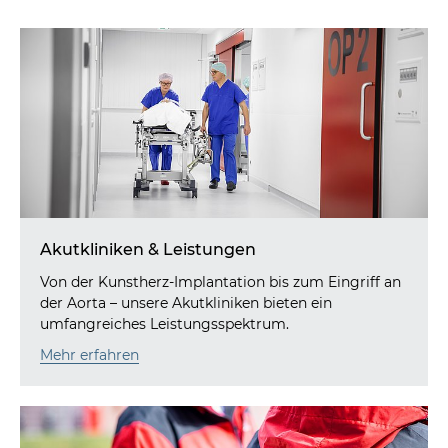
Akutkliniken & Leistungen
Von der Kunstherz-Implantation bis zum Eingriff an
der Aorta – unsere Akutkliniken bieten ein
umfangreiches Leistungsspektrum.
Mehr erfahren