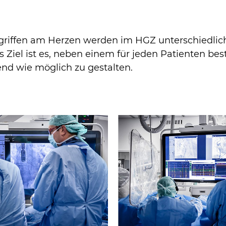
ngriffen am Herzen werden im HGZ unterschiedlic
Ziel ist es, neben einem für jeden Patienten be
end wie möglich zu gestalten.