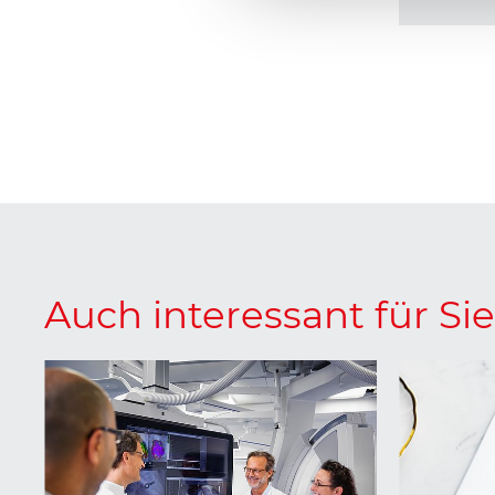
Auch interessant für Sie