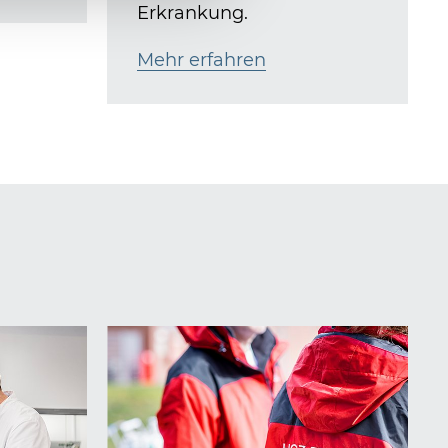
Erkrankung.
Mehr erfahren