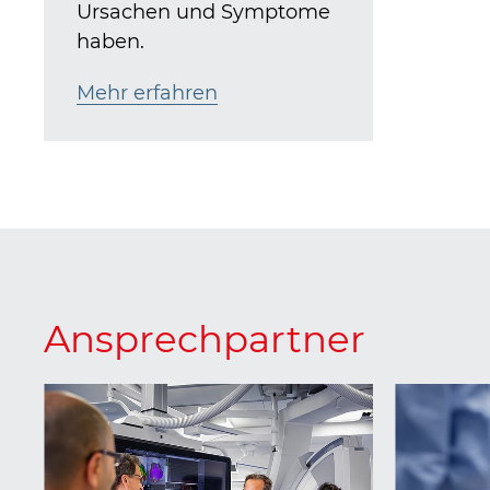
Ursachen und Symptome
haben.
Mehr erfahren
Ansprechpartner