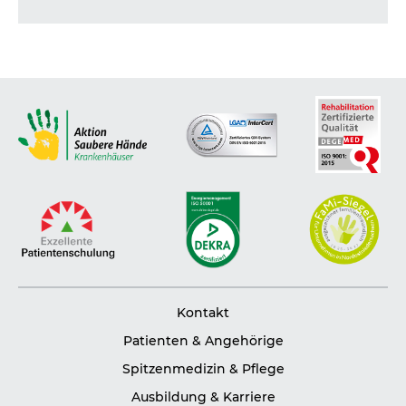
Kontakt
Patienten & Angehörige
Spitzenmedizin & Pflege
Ausbildung & Karriere