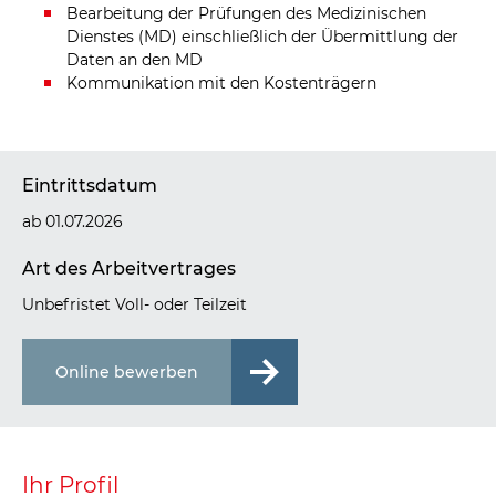
Bearbeitung der Prüfungen des Medizinischen
Dienstes (MD) einschließlich der Übermittlung der
Daten an den MD
Kommunikation mit den Kostenträgern
Eintrittsdatum
ab 01.07.2026
Art des Arbeitvertrages
Unbefristet Voll- oder Teilzeit
Online bewerben
Ihr Profil