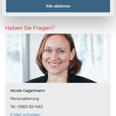
Alle ablehnen
Zurück zur Übersicht
Haben Sie Fragen?
Nicole Gagelmann
Personalleitung
Tel.: 05821 82-1463
E-Mail schreiben