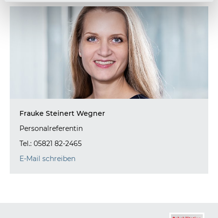
Frauke Steinert Wegner
Personalreferentin
Tel.: 05821 82-2465
E-Mail schreiben