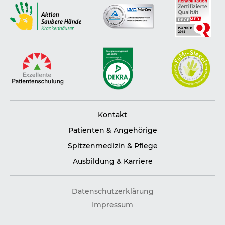
Kontakt
Patienten & Angehörige
Spitzenmedizin & Pflege
Ausbildung & Karriere
Datenschutzerklärung
Impressum