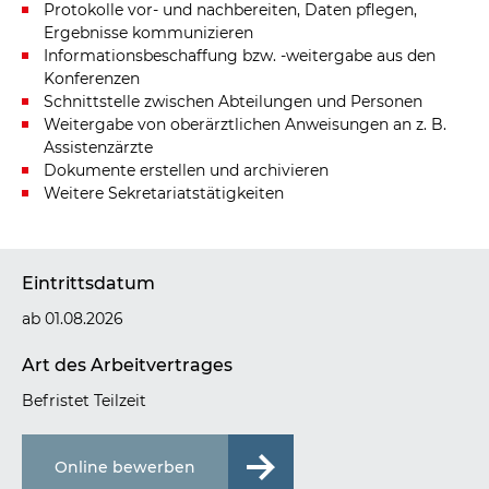
Protokolle vor- und nachbereiten, Daten pflegen,
Ergebnisse kommunizieren
Informationsbeschaffung bzw. -weitergabe aus den
Konferenzen
Schnittstelle zwischen Abteilungen und Personen
Weitergabe von oberärztlichen Anweisungen an z. B.
Assistenzärzte
Dokumente erstellen und archivieren
Weitere Sekretariatstätigkeiten
Eintrittsdatum
ab 01.08.2026
Art des Arbeitvertrages
Befristet Teilzeit
Online bewerben