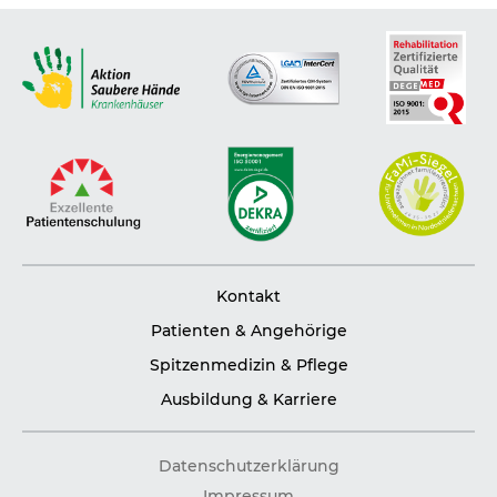
Kontakt
Patienten & Angehörige
Spitzenmedizin & Pflege
Ausbildung & Karriere
Datenschutzerklärung
Impressum