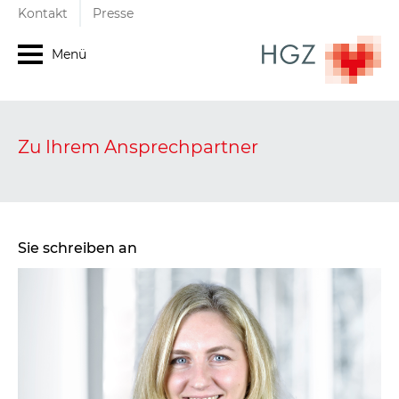
Kontakt
Presse
Menü
Zu Ihrem Ansprechpartner
Sie schreiben an