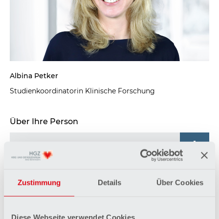
Albina Petker
Studienkoordinatorin Klinische Forschung
Über Ihre Person
Zustimmung
Details
Über Cookies
Vorname
*
Diese Webseite verwendet Cookies