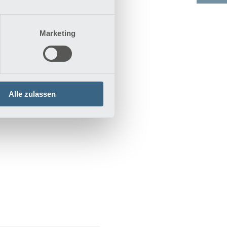
Marketing
Alle zulassen