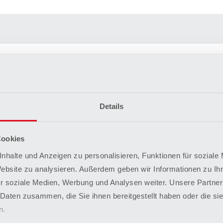
Details
Cookies
nhalte und Anzeigen zu personalisieren, Funktionen für soziale
Website zu analysieren. Außerdem geben wir Informationen zu I
r soziale Medien, Werbung und Analysen weiter. Unsere Partner
 uns
*
 Daten zusammen, die Sie ihnen bereitgestellt haben oder die s
n.