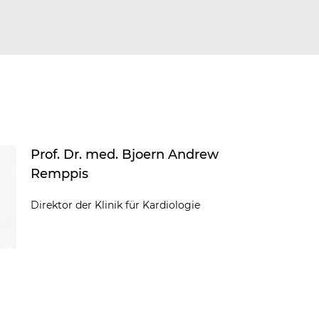
Prof. Dr. med. Bjoern Andrew
Remppis
Direktor der Klinik für Kardiologie