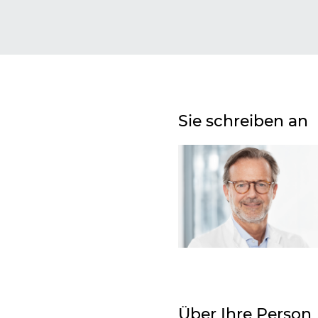
Sie schreiben an
Über Ihre Person