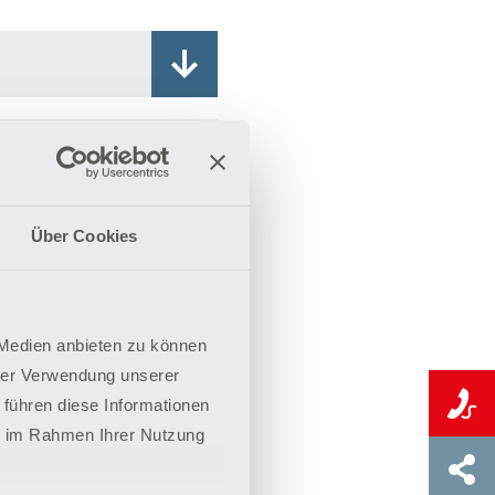
Über Cookies
 Medien anbieten zu können
hrer Verwendung unserer
 führen diese Informationen
ie im Rahmen Ihrer Nutzung