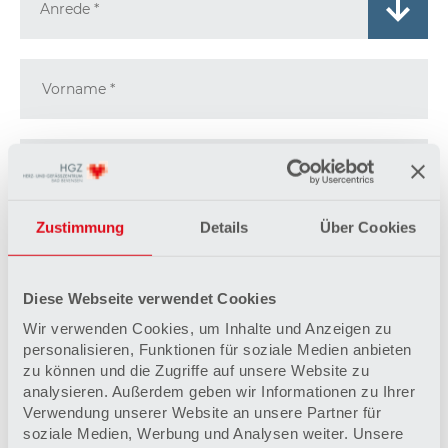
Vorname
*
Nachname
*
Zustimmung
Details
Über Cookies
E-Mail Adresse
*
Diese Webseite verwendet Cookies
Wir verwenden Cookies, um Inhalte und Anzeigen zu
Ihre Nachricht an uns
*
personalisieren, Funktionen für soziale Medien anbieten
zu können und die Zugriffe auf unsere Website zu
analysieren. Außerdem geben wir Informationen zu Ihrer
Verwendung unserer Website an unsere Partner für
soziale Medien, Werbung und Analysen weiter. Unsere