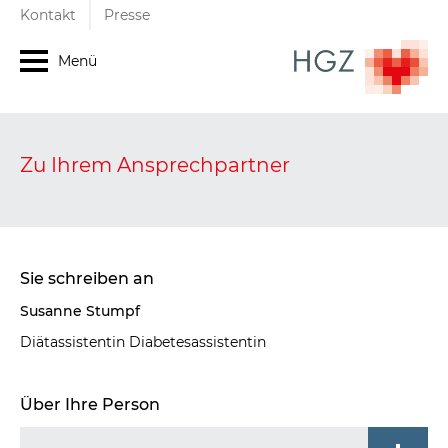
Kontakt
Presse
Menü
Zu Ihrem Ansprechpartner
Sie schreiben an
Susanne Stumpf
Diätassistentin Diabetesassistentin
Über Ihre Person