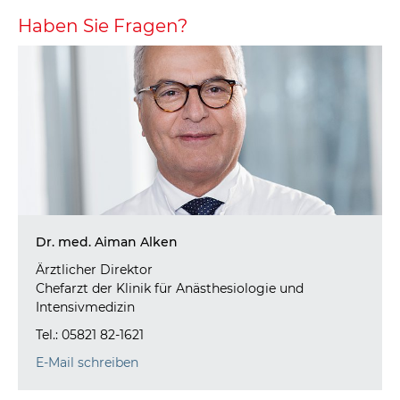
Haben Sie Fragen?
Dr. med. Aiman Alken
Ärztlicher Direktor
Chefarzt der Klinik für Anästhesiologie und
Intensivmedizin
Tel.: 05821 82-1621
E-Mail schreiben