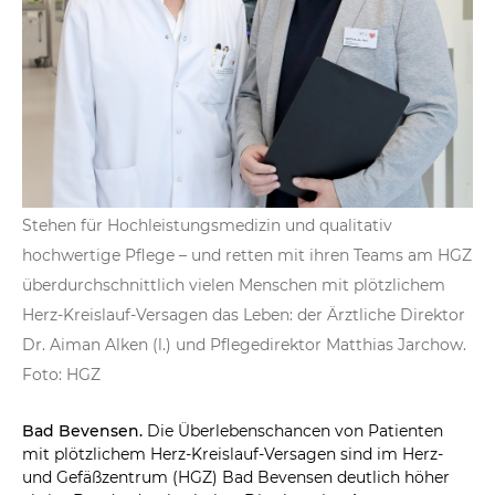
Stehen für Hochleistungsmedizin und qualitativ
hochwertige Pflege – und retten mit ihren Teams am HGZ
überdurchschnittlich vielen Menschen mit plötzlichem
Herz-Kreislauf-Versagen das Leben: der Ärztliche Direktor
Dr. Aiman Alken (l.) und Pflegedirektor Matthias Jarchow.
Foto: HGZ
Bad Bevensen.
Die Überlebenschancen von Patienten
mit plötzlichem Herz-Kreislauf-Versagen sind im Herz-
und Gefäßzentrum (HGZ) Bad Bevensen deutlich höher