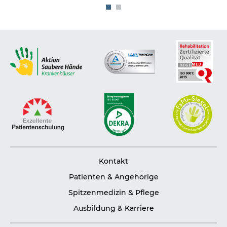
1
2
Kontakt
Patienten & Angehörige
Spitzenmedizin & Pflege
Ausbildung & Karriere