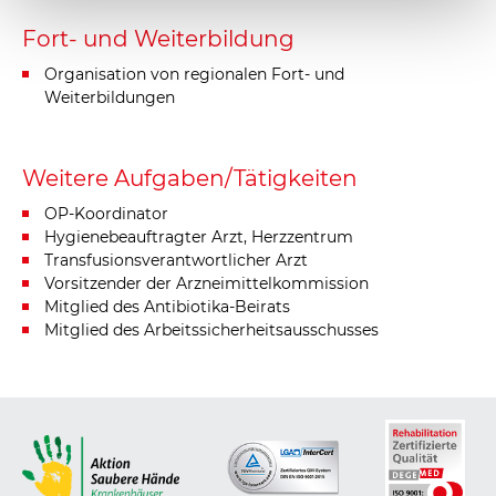
Fort- und Weiterbildung
Organisation von regionalen Fort- und
Weiterbildungen
Weitere Aufgaben/Tätigkeiten
OP-Koordinator
Hygienebeauftragter Arzt, Herzzentrum
Transfusionsverantwortlicher Arzt
Vorsitzender der Arzneimittelkommission
Mitglied des Antibiotika-Beirats
Mitglied des Arbeitssicherheitsausschusses