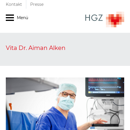
Kontakt
Presse
Menü
Vita Dr. Aiman Alken