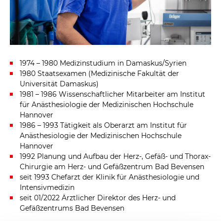
1974 – 1980 Medizinstudium in Damaskus/Syrien
1980 Staatsexamen (Medizinische Fakultät der
Universität Damaskus)
1981 – 1986 Wissenschaftlicher Mitarbeiter am Institut
für Anästhesiologie der Medizinischen Hochschule
Hannover
1986 – 1993 Tätigkeit als Oberarzt am Institut für
Anästhesiologie der Medizinischen Hochschule
Hannover
1992 Planung und Aufbau der Herz-, Gefäß- und Thorax-
Chirurgie am Herz- und Gefäßzentrum Bad Bevensen
seit 1993 Chefarzt der Klinik für Anästhesiologie und
Intensivmedizin
seit 01/2022 Ärztlicher Direktor des Herz- und
Gefäßzentrums Bad Bevensen